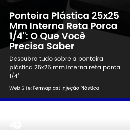
Ponteira Plástica 25x25
Mm Interna Reta Porca
1/4": O Que Você
Precisa Saber
Descubra tudo sobre a ponteira
plástica 25x25 mm interna reta porca
1/4".
Web Site: Fermaplast Injeção Plástica