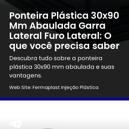
Ponteira Plástica 30x90
Mm Abaulada Garra
Lateral Furo Lateral: O
que você precisa saber
Descubra tudo sobre a ponteira
plástica 30x90 mm abaulada e suas
vantagens.
Web Site: Fermaplast Injeção Plástica