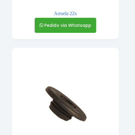
Arruela 22x
Pedido via Whatsapp