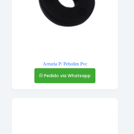
Arruela P/ Pebolim Pvc
Pedido via Whatsapp