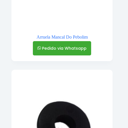
Arruela Mancal Do Pebolim
Pedido via Whatsapp