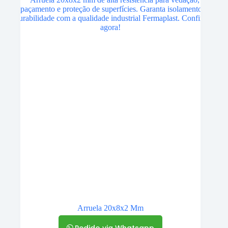
Arruela 20x8x2 Mm