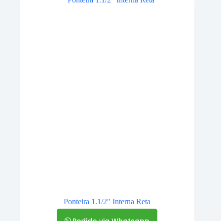
Ponteira 1.1/2″ Interna Reta