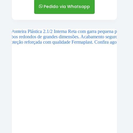
Pedido via Whatsapp