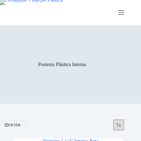
Ponteira Plástica Interna
FILTER