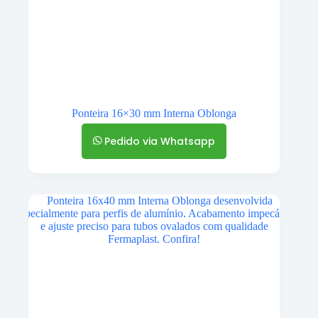
Ponteira 16×30 mm Interna Oblonga
Pedido via Whatsapp