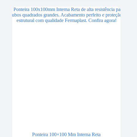
Ponteira 100×100 Mm Interna Reta