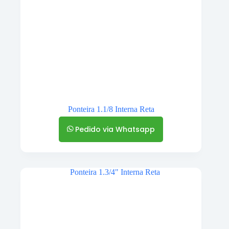
Ponteira 1.1/8 Interna Reta
Pedido via Whatsapp