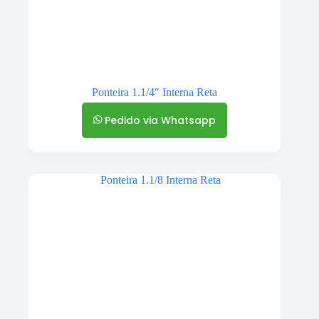
Ponteira 1.1/4″ Interna Reta
Pedido via Whatsapp