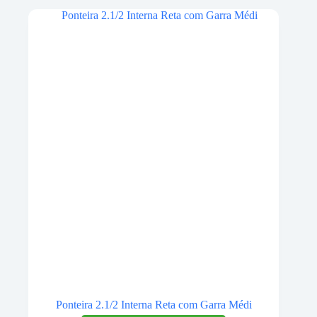
Ponteira 2.1/2 Interna Reta com Garra Médi