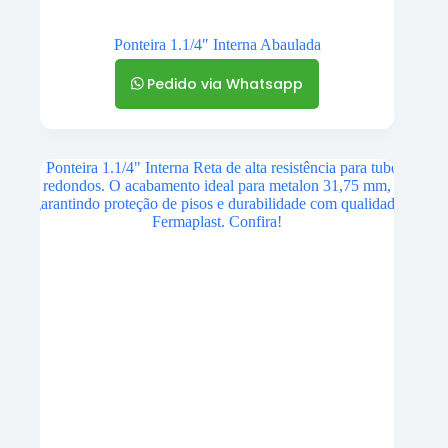
Ponteira 1.1/4″ Interna Abaulada
Pedido via Whatsapp