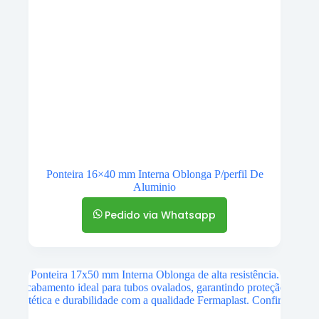
Ponteira 16×40 mm Interna Oblonga P/perfil De
Aluminio
Pedido via Whatsapp