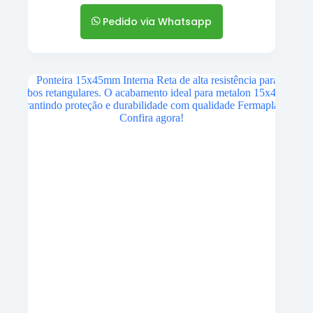
Pedido via Whatsapp