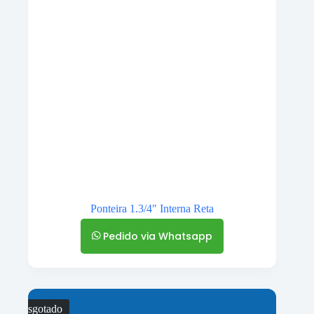
Ponteira 1.3/4″ Interna Reta
Pedido via Whatsapp
Esgotado