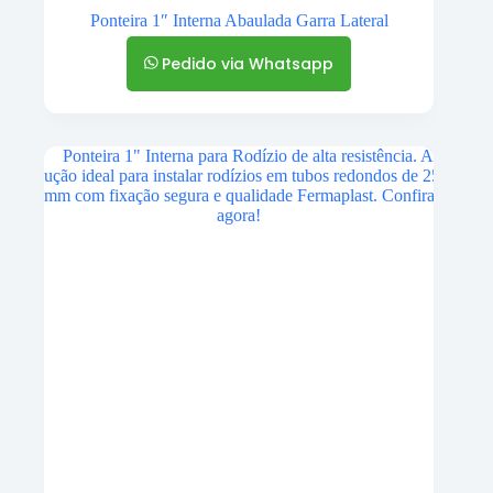
Ponteira 1″ Interna Abaulada Garra Lateral
Pedido via Whatsapp