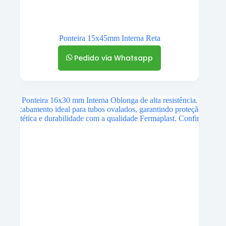
Ponteira 15x45mm Interna Reta
Pedido via Whatsapp