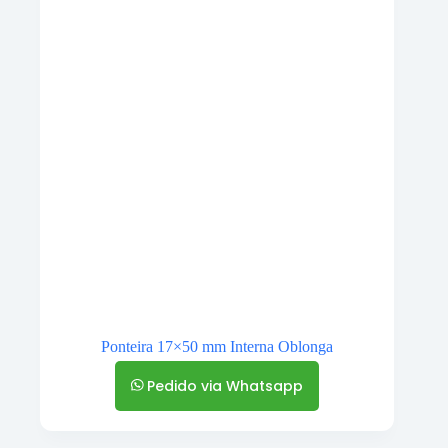
Ponteira 17×50 mm Interna Oblonga
Pedido via Whatsapp