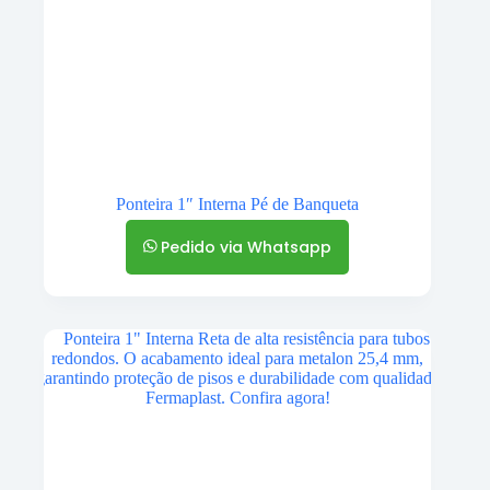
Ponteira 1″ Interna Pé de Banqueta
Pedido via Whatsapp