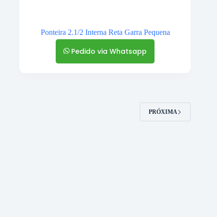
Ponteira 2.1/2 Interna Reta Garra Pequena
Pedido via Whatsapp
PRÓXIMA