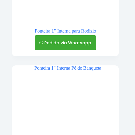
Ponteira 1″ Interna para Rodízio
Pedido via Whatsapp