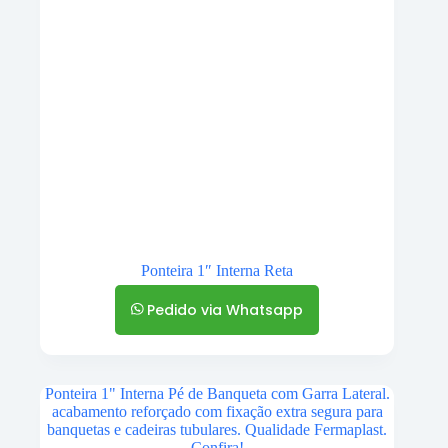
Ponteira 1″ Interna Reta
Pedido via Whatsapp