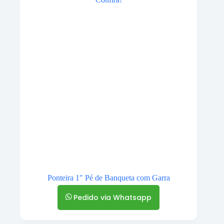
Ponteira 1″ Pé de Banqueta com Garra
Pedido via Whatsapp