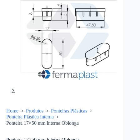
Home
Produtos
Ponteiras Plásticas
Ponteira Plástica Interna
Ponteira 17×50 mm Interna Oblonga
Ponteira 17×50 mm Interna Oblonga