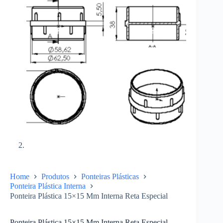
Home
Produtos
Ponteiras Plásticas
Ponteira Plástica Interna
Ponteira Plástica 15×15 Mm Interna Reta Especial
Ponteira Plástica 15×15 Mm Interna Reta Especial