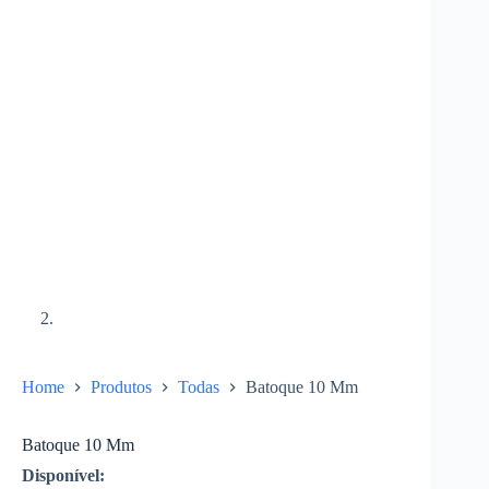
Home
Produtos
Todas
Batoque 10 Mm
Batoque 10 Mm
Disponível: