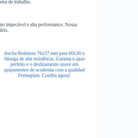
ira de trabalho.
to impecável e alta performance. Nossa
ário.