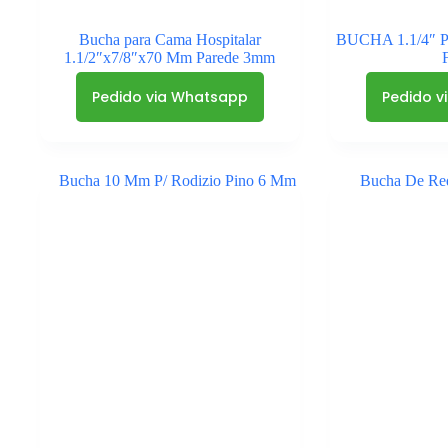
Bucha para Cama Hospitalar
BUCHA 1.1/4″ 
1.1/2″x7/8″x70 Mm Parede 3mm
Pedido via Whatsapp
Pedido v