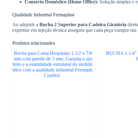
Conserto Doméstico (Home Office):
Solução simples e e
Qualidade Industrial Fermaplast
Ao adquirir a
Bucha 2 Superior para Cadeira Giratória
diret
expertise em injeção técnica assegura que cada peça cumpra sua 
Produtos relacionados