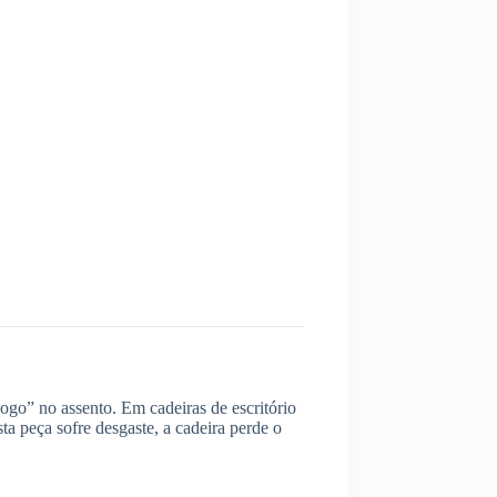
ogo” no assento. Em cadeiras de escritório
ta peça sofre desgaste, a cadeira perde o