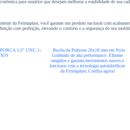
conômica para usuários que desejam melhorar a estabilidade de sua cade
amente da Fermaplast, você garante um produto nacional com acabamen
função com perfeição, elevando o conforto e a segurança do seu mobili