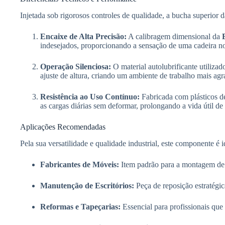
Injetada sob rigorosos controles de qualidade, a bucha superior 
Encaixe de Alta Precisão:
A calibragem dimensional da
indesejados, proporcionando a sensação de uma cadeira no
Operação Silenciosa:
O material autolubrificante utilizad
ajuste de altura, criando um ambiente de trabalho mais agr
Resistência ao Uso Contínuo:
Fabricada com plásticos de
as cargas diárias sem deformar, prolongando a vida útil de 
Aplicações Recomendadas
Pela sua versatilidade e qualidade industrial, este componente é i
Fabricantes de Móveis:
Item padrão para a montagem de ca
Manutenção de Escritórios:
Peça de reposição estratégic
Reformas e Tapeçarias:
Essencial para profissionais que 