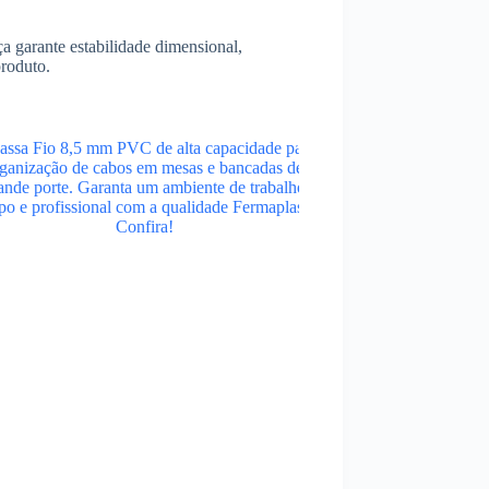
 garante estabilidade dimensional,
produto.