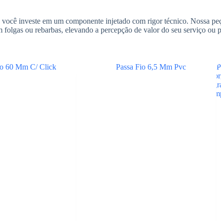
 você investe em um componente injetado com rigor técnico. Nossa peça
folgas ou rebarbas, elevando a percepção de valor do seu serviço ou 