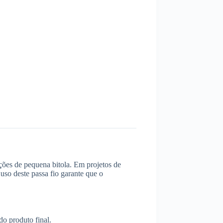
ções de pequena bitola. Em projetos de
uso deste passa fio garante que o
do produto final.