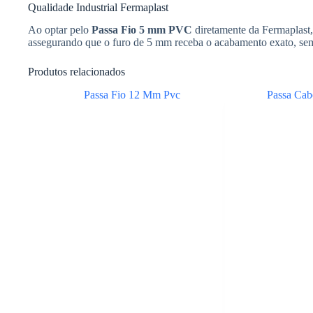
Qualidade Industrial Fermaplast
Ao optar pelo
Passa Fio 5 mm PVC
diretamente da Fermaplast,
assegurando que o furo de 5 mm receba o acabamento exato, sem 
Produtos relacionados