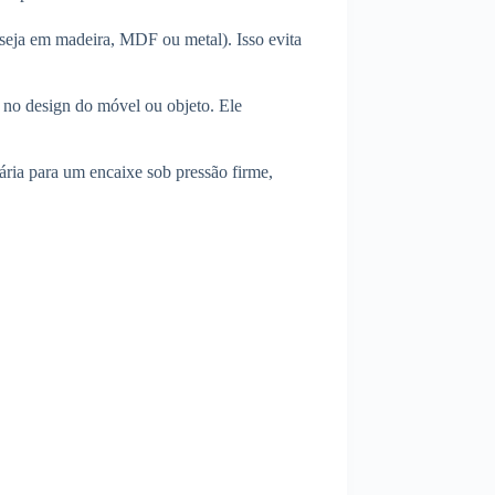
 (seja em madeira, MDF ou metal). Isso evita
 no design do móvel ou objeto. Ele
ria para um encaixe sob pressão firme,