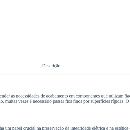
Descrição
tender às necessidades de acabamento em componentes que utilizam fia
 muitas vezes é necessário passar fios finos por superfícies rígidas. O 
um papel crucial na preservação da integridade elétrica e na estética 