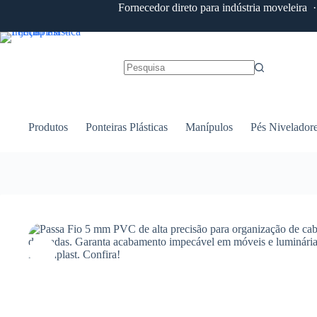
Fornecedor direto para indústria moveleira
Produtos
Ponteiras Plásticas
Manípulos
Pés Nivelador