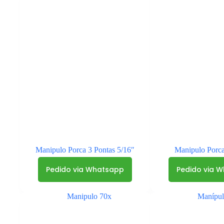
Manipulo Porca 3 Pontas 5/16″
Manipulo Porc
Pedido via Whatsapp
Pedido via 