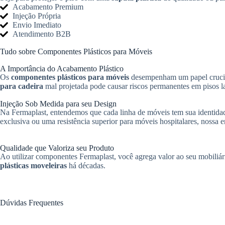
Acabamento Premium
Injeção Própria
Envio Imediato
Atendimento B2B
Tudo sobre Componentes Plásticos para Móveis
A Importância do Acabamento Plástico
Os
componentes plásticos para móveis
desempenham um papel crucial 
para cadeira
mal projetada pode causar riscos permanentes em pisos la
Injeção Sob Medida para seu Design
Na Fermaplast, entendemos que cada linha de móveis tem sua identidad
exclusiva ou uma resistência superior para móveis hospitalares, nossa 
Qualidade que Valoriza seu Produto
Ao utilizar componentes Fermaplast, você agrega valor ao seu mobiliá
plásticas moveleiras
há décadas.
Dúvidas Frequentes