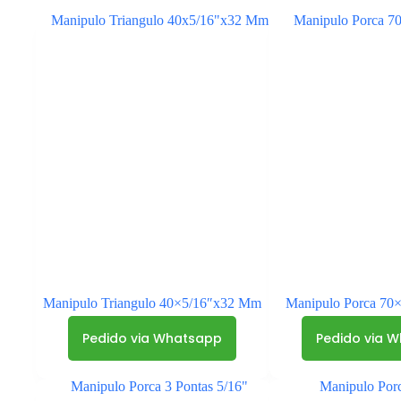
Manipulo Triangulo 40×5/16″x32 Mm
Manipulo Porca 70
Pedido via Whatsapp
Pedido via 