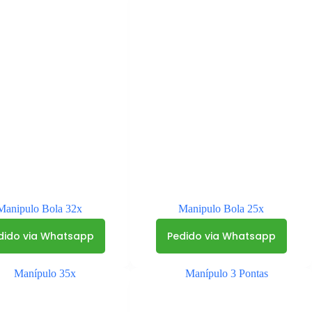
Manipulo Bola 32x
Manipulo Bola 25x
dido via Whatsapp
Pedido via Whatsapp