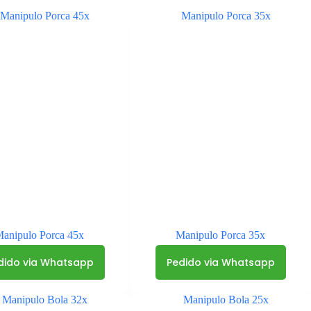
anipulo Porca 45x
Manipulo Porca 35x
dido via Whatsapp
Pedido via Whatsapp