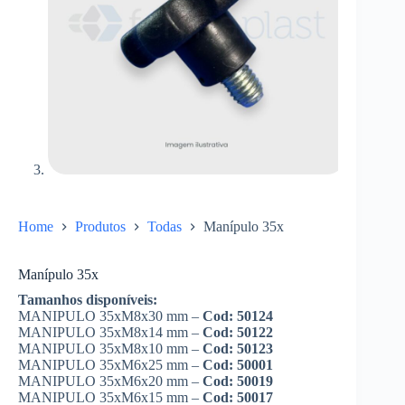
Home
Produtos
Todas
Manípulo 35x
Manípulo 35x
Tamanhos disponíveis:
MANIPULO 35xM8x30 mm –
Cod: 50124
MANIPULO 35xM8x14 mm –
Cod: 50122
MANIPULO 35xM8x10 mm –
Cod: 50123
MANIPULO 35xM6x25 mm –
Cod: 50001
MANIPULO 35xM6x20 mm –
Cod: 50019
MANIPULO 35xM6x15 mm –
Cod: 50017