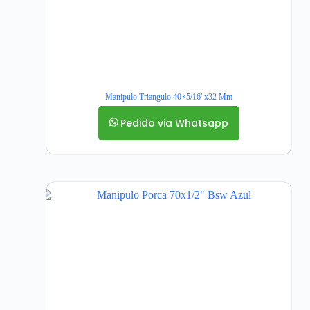
Manipulo Triangulo 40×5/16″x32 Mm
Pedido via Whatsapp