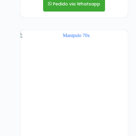
Pedido via Whatsapp