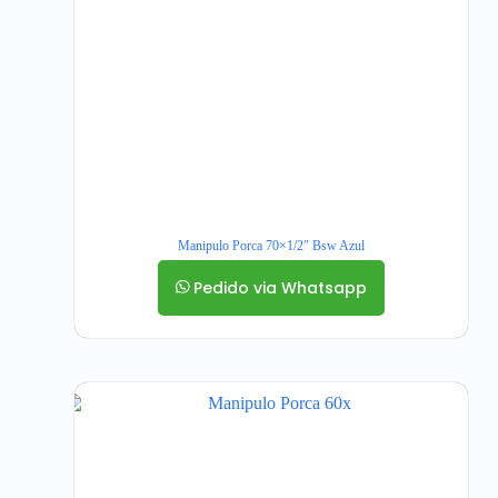
Manipulo Porca 70×1/2″ Bsw Azul
Pedido via Whatsapp