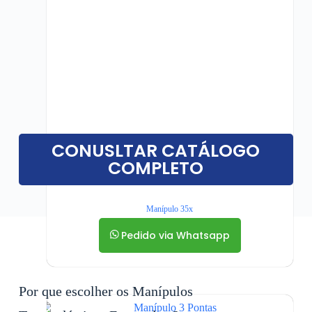
CONUSLTAR CATÁLOGO
COMPLETO
Manípulo 35x
Pedido via Whatsapp
Por que escolher os Manípulos