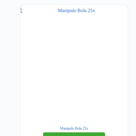
Manipulo Bola 25x