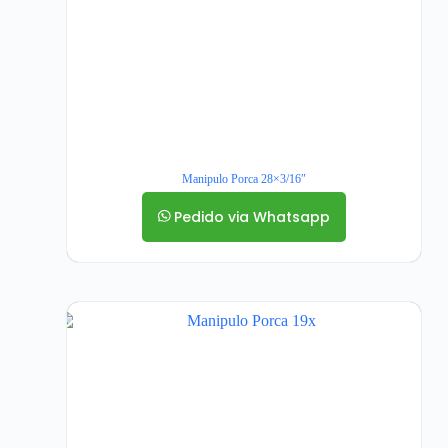
Manipulo Porca 28×3/16″
Pedido via Whatsapp