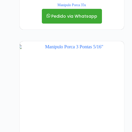
Manipulo Porca 35x
Pedido via Whatsapp