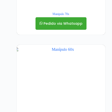
Manipulo 70x
Pedido via Whatsapp