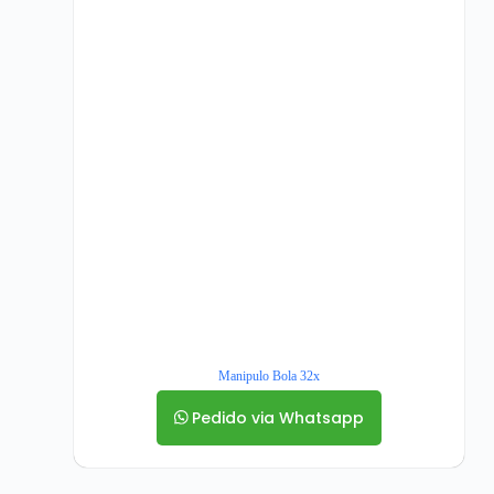
Manipulo Bola 32x
Pedido via Whatsapp