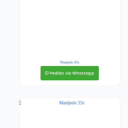
Manípulo 45x
Pedido via Whatsapp