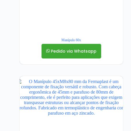
Manípulo 60x
Pedido via Whatsapp