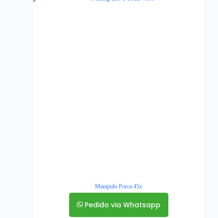
Manipulo Porca 45x
Pedido via Whatsapp