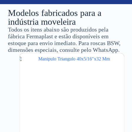
Modelos fabricados para a
indústria moveleira
Todos os itens abaixo são produzidos pela
fábrica Fermaplast e estão disponíveis em
estoque para envio imediato. Para roscas BSW,
dimensões especiais, consulte pelo WhatsApp.