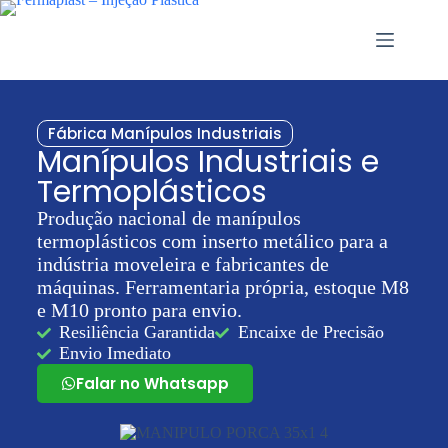
Fábrica Manípulos Industriais
Manípulos Industriais e
Termoplásticos
Produção nacional de manípulos
termoplásticos com inserto metálico para a
indústria moveleira e fabricantes de
máquinas. Ferramentaria própria, estoque M8
e M10 pronto para envio.
Resiliência Garantida
Encaixe de Precisão
Envio Imediato
Falar no Whatsapp