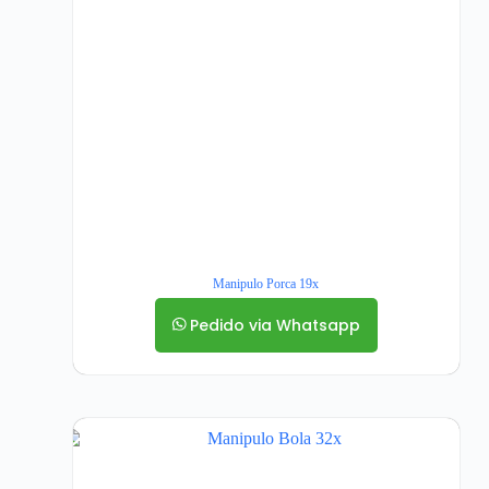
Manipulo Porca 19x
Pedido via Whatsapp