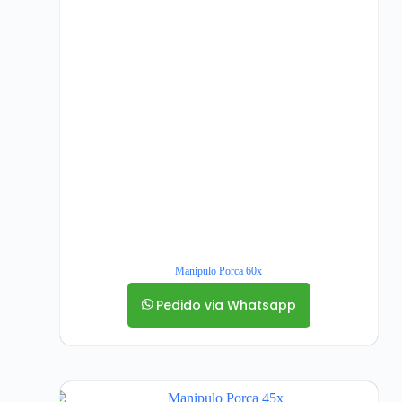
Manipulo Porca 60x
Pedido via Whatsapp