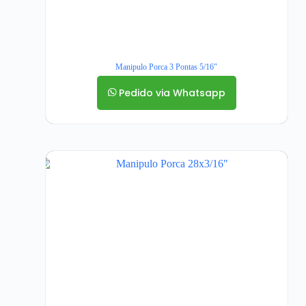
Manipulo Porca 3 Pontas 5/16″
Pedido via Whatsapp