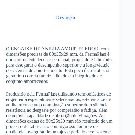
Descrição
O ENCAIXE DE ANILHA AMORTECEDOR, com
dimensões precisas de 80x25x29 mm, da FermaPlast é
um componente técnico essencial, projetado e fabricado
para assegurar o desempenho superior e a longevidade
de sistemas de amortecimento. Esta peça é crucial para
garantir a correta funcionalidade e a integridade do
conjunto amortecedor.
Produzido pela FermaPlast utilizando termoplásticos de
engenharia especialmente selecionados, este encaixe de
anilha oferece uma combinação superior de resiliência,
resistência ao desgaste por compressão e fadiga, além
de notável capacidade de absorção de vibrações. As
dimensões exatas de 80x25x29 mm são resultado de um
processo de fabricação com rigoroso controle de
qualidade, assegurando um ajuste perfeito e consistente.