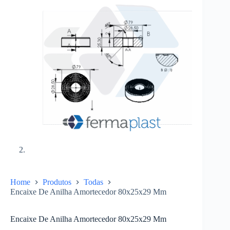
Home
Produtos
Todas
Encaixe De Anilha Amortecedor 80x25x29 Mm
Encaixe De Anilha Amortecedor 80x25x29 Mm