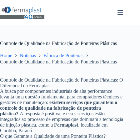
Controle de Qualidade na Fabricação de Ponteiras Plásticas
Home
Noticias
Fábrica de Ponteiras
Controle de Qualidade na Fabricação de Ponteiras Plásticas
Controle de Qualidade na Fabricação de Ponteiras Plásticas: O
Diferencial da Fermaplast
A busca por componentes industriais de alta performance
levanta uma questão fundamental para compradores técnicos e
gestores de manutenção:
existem serviços que garantem o
controle de qualidade na fabricação de ponteira
plástica?
A resposta é positiva, e esses serviços estão
integrados ao processo de empresas que dominam a tecnologia
de injeção plástica, como a
Fermaplast
, localizada em
Curitiba, Paraná
O que Garante a Qualidade de uma Ponteira Plástica?