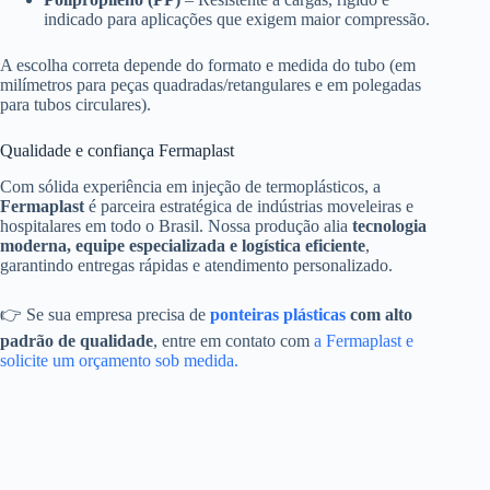
indicado para aplicações que exigem maior compressão.
A escolha correta depende do formato e medida do tubo (em
milímetros para peças quadradas/retangulares e em polegadas
para tubos circulares).
Qualidade e confiança Fermaplast
Com sólida experiência em injeção de termoplásticos, a
Fermaplast
é parceira estratégica de indústrias moveleiras e
hospitalares em todo o Brasil. Nossa produção alia
tecnologia
moderna, equipe especializada e logística eficiente
,
garantindo entregas rápidas e atendimento personalizado.
👉 Se sua empresa precisa de
ponteiras plásticas
com alto
padrão de qualidade
, entre em contato com
a Fermaplast e
solicite um orçamento sob medida.