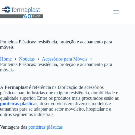
Ponteiras Plásticas: resistência, proteção e acabamento para
móveis
Home
Noticias
Acessórios para Móveis
Ponteiras Plásticas: resistência, proteção e acabamento para
móveis
A
Fermaplast
é referência na fabricação de acessórios
plásticos para indústrias que exigem resistência, durabilidade e
qualidade superior. Entre os produtos mais procurados estão as
ponteiras plásticas
, desenvolvidas em diversos modelos e
tamanhos para se adaptar ao setor moveleiro, hospitalar e a
outros segmentos industriais.
Vantagens das
ponteiras plásticas