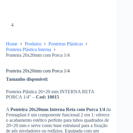
Home
Produtos
Ponteiras Plásticas
Ponteira Plástica Interna
Ponteira 20x20mm com Porca 1/4
Ponteira 20x20mm com Porca 1/4
Tamanho disponível:
Ponteira Plástica 20×20 mm INTERNA RETA
PORCA 1/4″ –
Cod: 10015
A
Ponteira 20x20mm Interna Reta com Porca 1/4
da
Fermaplast é um componente funcional 2 em 1: oferece
o acabamento estético perfeito para tubos quadrados de
20×20 mm e serve como base estrutural para a fixação
de pés niveladores ou rodízios. Equipada com um