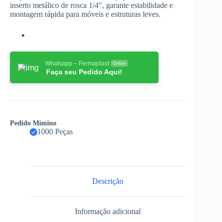
inserto metálico de rosca 1/4″, garante estabilidade e
montagem rápida para móveis e estruturas leves.
Whatsapp – Fermaplast
Online
Faça seu Pedido Aqui!
Pedido Mímino
1000 Peças
Descrição
Informação adicional