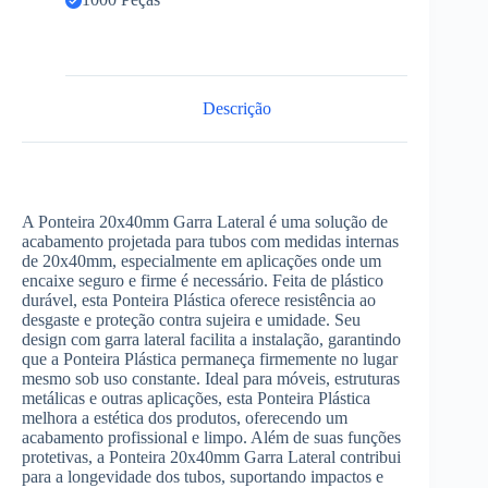
Descrição
A Ponteira 20x40mm Garra Lateral é uma solução de
acabamento projetada para tubos com medidas internas
de 20x40mm, especialmente em aplicações onde um
encaixe seguro e firme é necessário. Feita de plástico
durável, esta Ponteira Plástica oferece resistência ao
desgaste e proteção contra sujeira e umidade. Seu
design com garra lateral facilita a instalação, garantindo
que a Ponteira Plástica permaneça firmemente no lugar
mesmo sob uso constante. Ideal para móveis, estruturas
metálicas e outras aplicações, esta Ponteira Plástica
melhora a estética dos produtos, oferecendo um
acabamento profissional e limpo. Além de suas funções
protetivas, a Ponteira 20x40mm Garra Lateral contribui
para a longevidade dos tubos, suportando impactos e