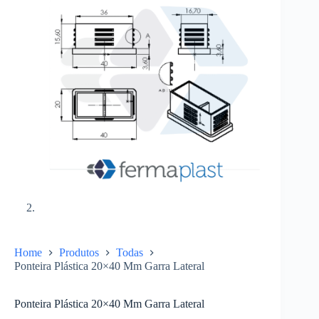
Home
Produtos
Todas
Ponteira Plástica 20×40 Mm Garra Lateral
Ponteira Plástica 20×40 Mm Garra Lateral