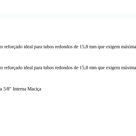
ra 5/8″ Interna Maciça