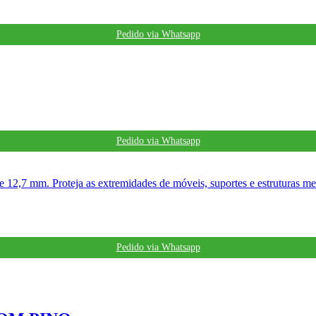
Pedido via Whatsapp
Pedido via Whatsapp
Pedido via Whatsapp